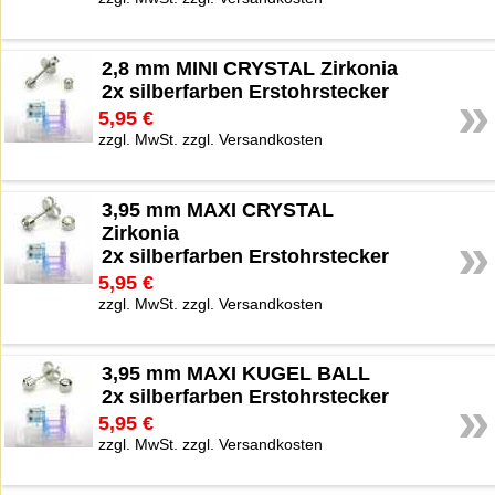
2,8 mm MINI CRYSTAL Zirkonia
2x silberfarben Erstohrstecker
»
5,95 €
zzgl. MwSt. zzgl. Versandkosten
3,95 mm MAXI CRYSTAL
Zirkonia
»
2x silberfarben Erstohrstecker
5,95 €
zzgl. MwSt. zzgl. Versandkosten
3,95 mm MAXI KUGEL BALL
2x silberfarben Erstohrstecker
»
5,95 €
zzgl. MwSt. zzgl. Versandkosten