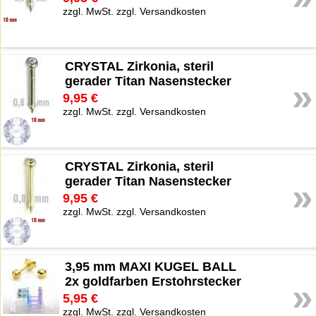
zzgl. MwSt. zzgl. Versandkosten
CRYSTAL Zirkonia, steril
gerader Titan Nasenstecker
»
9,95 €
zzgl. MwSt. zzgl. Versandkosten
CRYSTAL Zirkonia, steril
gerader Titan Nasenstecker
»
9,95 €
zzgl. MwSt. zzgl. Versandkosten
3,95 mm MAXI KUGEL BALL
2x goldfarben Erstohrstecker
»
5,95 €
zzgl. MwSt. zzgl. Versandkosten