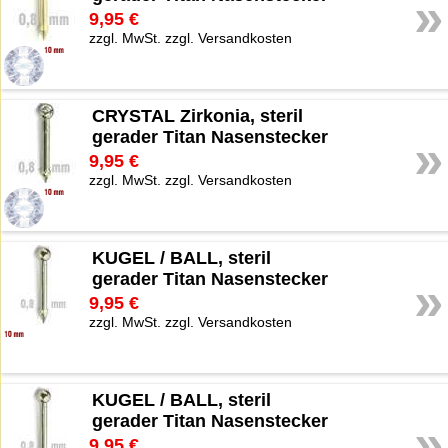
»
9,95 €
zzgl. MwSt. zzgl. Versandkosten
CRYSTAL Zirkonia, steril
gerader Titan Nasenstecker
»
9,95 €
zzgl. MwSt. zzgl. Versandkosten
KUGEL / BALL, steril
gerader Titan Nasenstecker
»
9,95 €
zzgl. MwSt. zzgl. Versandkosten
KUGEL / BALL, steril
gerader Titan Nasenstecker
»
9,95 €