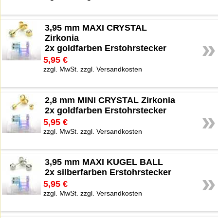
3,95 mm MAXI CRYSTAL
Zirkonia
»
2x goldfarben Erstohrstecker
5,95 €
zzgl. MwSt. zzgl. Versandkosten
2,8 mm MINI CRYSTAL Zirkonia
2x goldfarben Erstohrstecker
»
5,95 €
zzgl. MwSt. zzgl. Versandkosten
3,95 mm MAXI KUGEL BALL
2x silberfarben Erstohrstecker
»
5,95 €
zzgl. MwSt. zzgl. Versandkosten