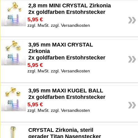
2,8 mm MINI CRYSTAL Zirkonia
2x goldfarben Erstohrstecker
»
5,95 €
zzgl. MwSt. zzgl. Versandkosten
3,95 mm MAXI CRYSTAL
Zirkonia
»
2x goldfarben Erstohrstecker
5,95 €
zzgl. MwSt. zzgl. Versandkosten
3,95 mm MAXI KUGEL BALL
2x goldfarben Erstohrstecker
»
5,95 €
zzgl. MwSt. zzgl. Versandkosten
CRYSTAL Zirkonia, steril
gerader Titan Nasenstecker