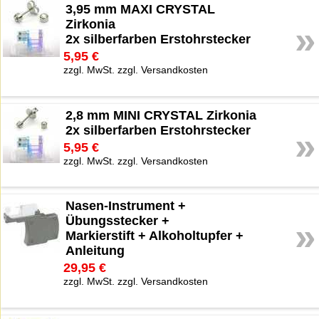
3,95 mm MAXI CRYSTAL
Zirkonia
»
2x silberfarben Erstohrstecker
5,95 €
zzgl. MwSt. zzgl. Versandkosten
2,8 mm MINI CRYSTAL Zirkonia
2x silberfarben Erstohrstecker
»
5,95 €
zzgl. MwSt. zzgl. Versandkosten
Nasen-Instrument +
Übungsstecker +
»
Markierstift + Alkoholtupfer +
Anleitung
29,95 €
zzgl. MwSt. zzgl. Versandkosten