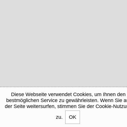
Diese Webseite verwendet Cookies, um Ihnen den
bestmöglichen Service zu gewährleisten. Wenn Sie a
der Seite weitersurfen, stimmen Sie der Cookie-Nutz
zu.
OK