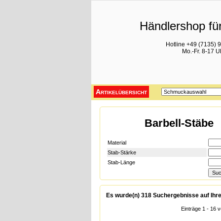
Händlershop für
Hotline +49 (7135) 
Mo.-Fr. 8-17 U
Artikelübersicht
Barbell-Stäbe
Material
Stab-Stärke
Stab-Länge
Es wurde(n) 318 Suchergebnisse auf Ihre
Einträge 1 - 16 