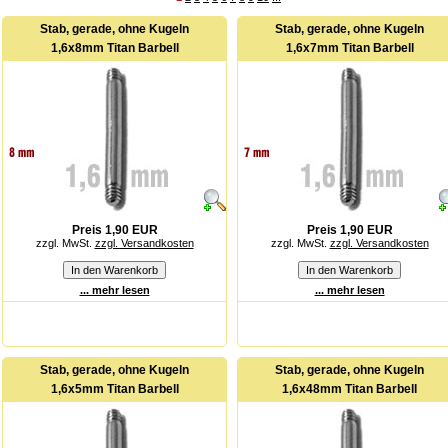
Stab, gerade, ohne Kugeln
Stab, gerade, ohne Kugeln
1,6x8mm Titan Barbell
1,6x7mm Titan Barbell
Preis 1,90 EUR
Preis 1,90 EUR
zzgl. MwSt.
zzgl. Versandkosten
zzgl. MwSt.
zzgl. Versandkosten
... mehr lesen
... mehr lesen
Stab, gerade, ohne Kugeln
Stab, gerade, ohne Kugeln
1,6x5mm Titan Barbell
1,6x48mm Titan Barbell