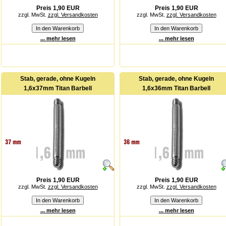
Preis 1,90 EUR
Preis 1,90 EUR
zzgl. MwSt.
zzgl. Versandkosten
zzgl. MwSt.
zzgl. Versandkosten
... mehr lesen
... mehr lesen
Stab, gerade, ohne Kugeln
Stab, gerade, ohne Kugeln
1,6x37mm Titan Barbell
1,6x36mm Titan Barbell
Preis 1,90 EUR
Preis 1,90 EUR
zzgl. MwSt.
zzgl. Versandkosten
zzgl. MwSt.
zzgl. Versandkosten
... mehr lesen
... mehr lesen