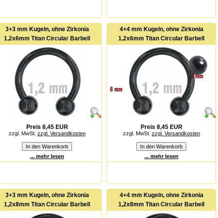
3+3 mm Kugeln, ohne Zirkonia
4+4 mm Kugeln, ohne Zirkonia
1,2x6mm Titan Circular Barbell
1,2x6mm Titan Circular Barbell
Preis 8,45 EUR
Preis 8,45 EUR
zzgl. MwSt.
zzgl. Versandkosten
zzgl. MwSt.
zzgl. Versandkosten
... mehr lesen
... mehr lesen
3+3 mm Kugeln, ohne Zirkonia
4+4 mm Kugeln, ohne Zirkonia
1,2x8mm Titan Circular Barbell
1,2x8mm Titan Circular Barbell