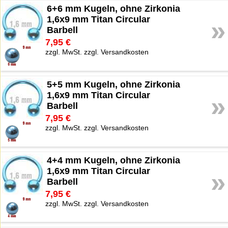
6+6 mm Kugeln, ohne Zirkonia
1,6x9 mm Titan Circular
»
Barbell
7,95 €
zzgl. MwSt. zzgl. Versandkosten
5+5 mm Kugeln, ohne Zirkonia
1,6x9 mm Titan Circular
»
Barbell
7,95 €
zzgl. MwSt. zzgl. Versandkosten
4+4 mm Kugeln, ohne Zirkonia
1,6x9 mm Titan Circular
»
Barbell
7,95 €
zzgl. MwSt. zzgl. Versandkosten