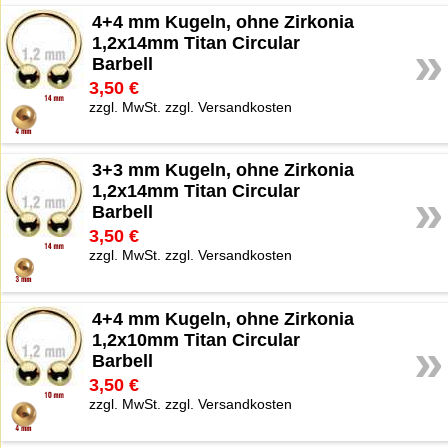
4+4 mm Kugeln, ohne Zirkonia
1,2x14mm Titan Circular
»
Barbell
3,50 €
zzgl. MwSt. zzgl. Versandkosten
3+3 mm Kugeln, ohne Zirkonia
1,2x14mm Titan Circular
»
Barbell
3,50 €
zzgl. MwSt. zzgl. Versandkosten
4+4 mm Kugeln, ohne Zirkonia
1,2x10mm Titan Circular
»
Barbell
3,50 €
zzgl. MwSt. zzgl. Versandkosten