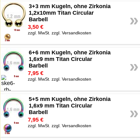
3+3 mm Kugeln, ohne Zirkonia
1,2x10mm Titan Circular
»
Barbell
3,50 €
zzgl. MwSt. zzgl. Versandkosten
6+6 mm Kugeln, ohne Zirkonia
1,6x9 mm Titan Circular
»
Barbell
7,95 €
zzgl. MwSt. zzgl. Versandkosten
5+5 mm Kugeln, ohne Zirkonia
1,6x9 mm Titan Circular
»
Barbell
7,95 €
zzgl. MwSt. zzgl. Versandkosten