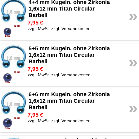
4+4 mm Kugeln, ohne Zirkonia
1,6x12 mm Titan Circular
»
Barbell
7,95 €
zzgl. MwSt. zzgl. Versandkosten
5+5 mm Kugeln, ohne Zirkonia
1,6x12 mm Titan Circular
»
Barbell
7,95 €
zzgl. MwSt. zzgl. Versandkosten
6+6 mm Kugeln, ohne Zirkonia
1,6x12 mm Titan Circular
»
Barbell
7,95 €
zzgl. MwSt. zzgl. Versandkosten