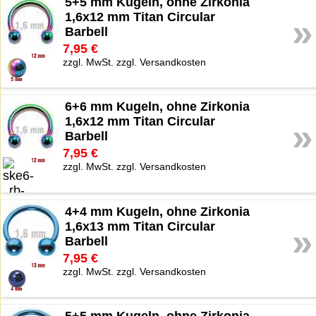
5+5 mm Kugeln, ohne Zirkonia
1,6x12 mm Titan Circular
»
Barbell
7,95 €
zzgl. MwSt. zzgl. Versandkosten
6+6 mm Kugeln, ohne Zirkonia
1,6x12 mm Titan Circular
»
Barbell
7,95 €
zzgl. MwSt. zzgl. Versandkosten
4+4 mm Kugeln, ohne Zirkonia
1,6x13 mm Titan Circular
»
Barbell
7,95 €
zzgl. MwSt. zzgl. Versandkosten