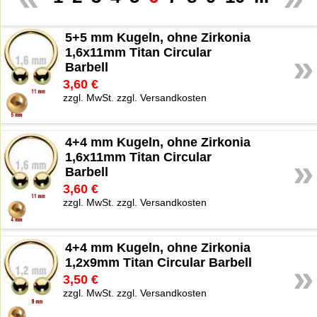
5+5 mm Kugeln, ohne Zirkonia
1,6x11mm Titan Circular
»
Barbell
3,60 €
zzgl. MwSt. zzgl. Versandkosten
4+4 mm Kugeln, ohne Zirkonia
1,6x11mm Titan Circular
»
Barbell
3,60 €
zzgl. MwSt. zzgl. Versandkosten
4+4 mm Kugeln, ohne Zirkonia
1,2x9mm Titan Circular Barbell
»
3,50 €
zzgl. MwSt. zzgl. Versandkosten