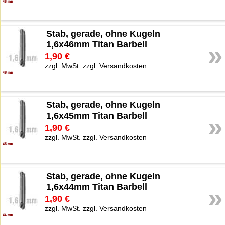
Stab, gerade, ohne Kugeln
1,6x46mm Titan Barbell
»
1,90 €
zzgl. MwSt. zzgl. Versandkosten
Stab, gerade, ohne Kugeln
1,6x45mm Titan Barbell
»
1,90 €
zzgl. MwSt. zzgl. Versandkosten
Stab, gerade, ohne Kugeln
1,6x44mm Titan Barbell
»
1,90 €
zzgl. MwSt. zzgl. Versandkosten