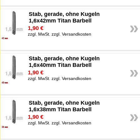
Stab, gerade, ohne Kugeln
1,6x42mm Titan Barbell
»
1,90 €
zzgl. MwSt. zzgl. Versandkosten
Stab, gerade, ohne Kugeln
1,6x40mm Titan Barbell
»
1,90 €
zzgl. MwSt. zzgl. Versandkosten
Stab, gerade, ohne Kugeln
1,6x38mm Titan Barbell
»
1,90 €
zzgl. MwSt. zzgl. Versandkosten