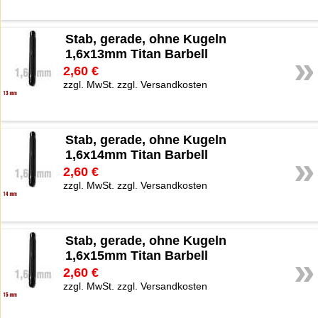
Stab, gerade, ohne Kugeln
1,6x13mm Titan Barbell
»
2,60 €
zzgl. MwSt. zzgl. Versandkosten
Stab, gerade, ohne Kugeln
1,6x14mm Titan Barbell
»
2,60 €
zzgl. MwSt. zzgl. Versandkosten
Stab, gerade, ohne Kugeln
1,6x15mm Titan Barbell
»
2,60 €
zzgl. MwSt. zzgl. Versandkosten