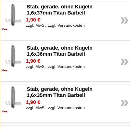
Stab, gerade, ohne Kugeln
1,6x37mm Titan Barbell
»
1,90 €
zzgl. MwSt. zzgl. Versandkosten
Stab, gerade, ohne Kugeln
1,6x36mm Titan Barbell
»
1,90 €
zzgl. MwSt. zzgl. Versandkosten
Stab, gerade, ohne Kugeln
1,6x35mm Titan Barbell
»
1,90 €
zzgl. MwSt. zzgl. Versandkosten