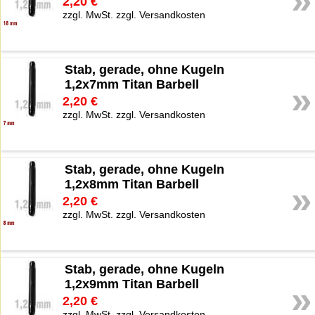
2,20 €
zzgl. MwSt. zzgl. Versandkosten
Stab, gerade, ohne Kugeln
1,2x7mm Titan Barbell
»
2,20 €
zzgl. MwSt. zzgl. Versandkosten
Stab, gerade, ohne Kugeln
1,2x8mm Titan Barbell
»
2,20 €
zzgl. MwSt. zzgl. Versandkosten
Stab, gerade, ohne Kugeln
1,2x9mm Titan Barbell
»
2,20 €
zzgl. MwSt. zzgl. Versandkosten