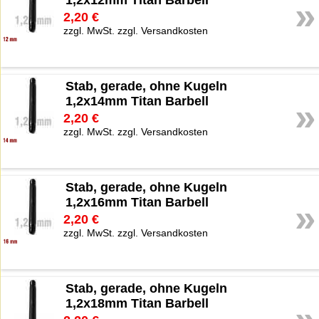
1,2x12mm Titan Barbell
»
2,20 €
zzgl. MwSt. zzgl. Versandkosten
Stab, gerade, ohne Kugeln
1,2x14mm Titan Barbell
»
2,20 €
zzgl. MwSt. zzgl. Versandkosten
Stab, gerade, ohne Kugeln
1,2x16mm Titan Barbell
»
2,20 €
zzgl. MwSt. zzgl. Versandkosten
Stab, gerade, ohne Kugeln
1,2x18mm Titan Barbell
»