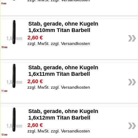
Stab, gerade, ohne Kugeln
1,6x10mm Titan Barbell
»
2,60 €
zzgl. MwSt. zzgl. Versandkosten
Stab, gerade, ohne Kugeln
1,6x11mm Titan Barbell
»
2,60 €
zzgl. MwSt. zzgl. Versandkosten
Stab, gerade, ohne Kugeln
1,6x12mm Titan Barbell
»
2,60 €
zzgl. MwSt. zzgl. Versandkosten