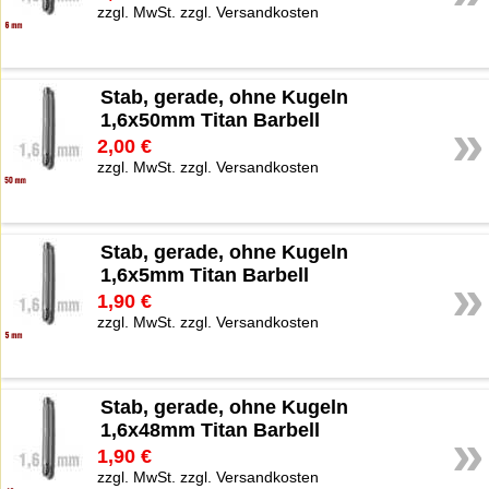
zzgl. MwSt. zzgl. Versandkosten
Stab, gerade, ohne Kugeln
1,6x50mm Titan Barbell
»
2,00 €
zzgl. MwSt. zzgl. Versandkosten
Stab, gerade, ohne Kugeln
1,6x5mm Titan Barbell
»
1,90 €
zzgl. MwSt. zzgl. Versandkosten
Stab, gerade, ohne Kugeln
1,6x48mm Titan Barbell
»
1,90 €
zzgl. MwSt. zzgl. Versandkosten