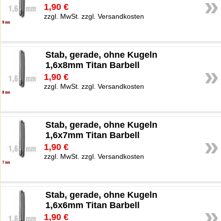
»
1,90 €
zzgl. MwSt. zzgl. Versandkosten
Stab, gerade, ohne Kugeln
1,6x8mm Titan Barbell
»
1,90 €
zzgl. MwSt. zzgl. Versandkosten
Stab, gerade, ohne Kugeln
1,6x7mm Titan Barbell
»
1,90 €
zzgl. MwSt. zzgl. Versandkosten
Stab, gerade, ohne Kugeln
1,6x6mm Titan Barbell
»
1,90 €