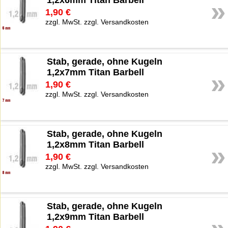
1,2x6mm Titan Barbell
»
1,90 €
zzgl. MwSt. zzgl. Versandkosten
Stab, gerade, ohne Kugeln
1,2x7mm Titan Barbell
»
1,90 €
zzgl. MwSt. zzgl. Versandkosten
Stab, gerade, ohne Kugeln
1,2x8mm Titan Barbell
»
1,90 €
zzgl. MwSt. zzgl. Versandkosten
Stab, gerade, ohne Kugeln
1,2x9mm Titan Barbell
»