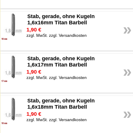
Stab, gerade, ohne Kugeln
1,6x16mm Titan Barbell
»
1,90 €
zzgl. MwSt. zzgl. Versandkosten
Stab, gerade, ohne Kugeln
1,6x17mm Titan Barbell
»
1,90 €
zzgl. MwSt. zzgl. Versandkosten
Stab, gerade, ohne Kugeln
1,6x18mm Titan Barbell
»
1,90 €
zzgl. MwSt. zzgl. Versandkosten