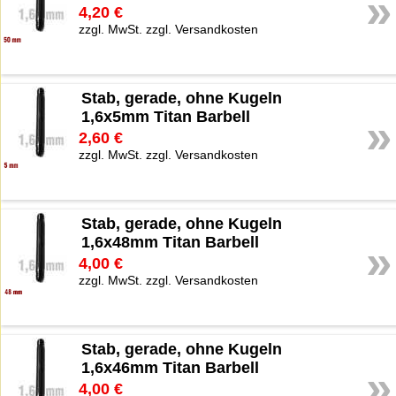
»
4,20 €
zzgl. MwSt. zzgl. Versandkosten
Stab, gerade, ohne Kugeln
1,6x5mm Titan Barbell
»
2,60 €
zzgl. MwSt. zzgl. Versandkosten
Stab, gerade, ohne Kugeln
1,6x48mm Titan Barbell
»
4,00 €
zzgl. MwSt. zzgl. Versandkosten
Stab, gerade, ohne Kugeln
1,6x46mm Titan Barbell
»
4,00 €