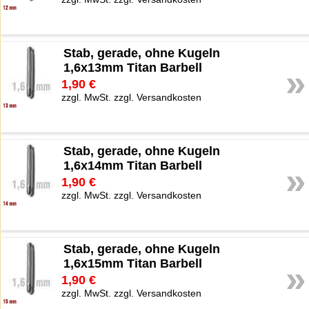
Stab, gerade, ohne Kugeln
1,6x13mm Titan Barbell
»
1,90 €
zzgl. MwSt. zzgl. Versandkosten
Stab, gerade, ohne Kugeln
1,6x14mm Titan Barbell
»
1,90 €
zzgl. MwSt. zzgl. Versandkosten
Stab, gerade, ohne Kugeln
1,6x15mm Titan Barbell
»
1,90 €
zzgl. MwSt. zzgl. Versandkosten