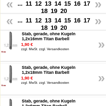
«
»
...
11
12
13
14
15
16
17
18
19
20
«
»
...
11
12
13
14
15
16
17
18
19
20
Stab, gerade, ohne Kugeln
1,2x16mm Titan Barbell
»
1,90 €
zzgl. MwSt. zzgl. Versandkosten
Stab, gerade, ohne Kugeln
1,2x18mm Titan Barbell
»
1,90 €
zzgl. MwSt. zzgl. Versandkosten
Stab, gerade, ohne Kugeln