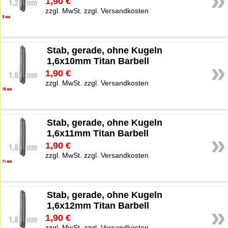
1,90 €
zzgl. MwSt. zzgl. Versandkosten
Stab, gerade, ohne Kugeln
1,6x10mm Titan Barbell
»
1,90 €
zzgl. MwSt. zzgl. Versandkosten
Stab, gerade, ohne Kugeln
1,6x11mm Titan Barbell
»
1,90 €
zzgl. MwSt. zzgl. Versandkosten
Stab, gerade, ohne Kugeln
1,6x12mm Titan Barbell
»
1,90 €
zzgl. MwSt. zzgl. Versandkosten