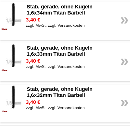
Stab, gerade, ohne Kugeln
1,6x34mm Titan Barbell
»
3,40 €
zzgl. MwSt. zzgl. Versandkosten
Stab, gerade, ohne Kugeln
1,6x33mm Titan Barbell
»
3,40 €
zzgl. MwSt. zzgl. Versandkosten
Stab, gerade, ohne Kugeln
1,6x32mm Titan Barbell
»
3,40 €
zzgl. MwSt. zzgl. Versandkosten