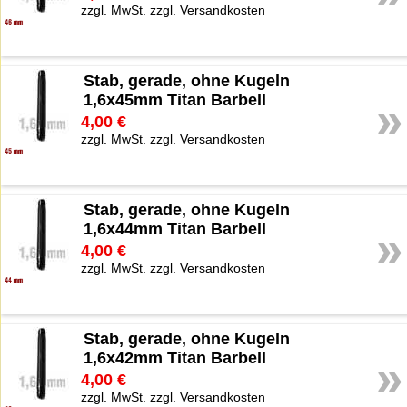
zzgl. MwSt. zzgl. Versandkosten
Stab, gerade, ohne Kugeln
1,6x45mm Titan Barbell
»
4,00 €
zzgl. MwSt. zzgl. Versandkosten
Stab, gerade, ohne Kugeln
1,6x44mm Titan Barbell
»
4,00 €
zzgl. MwSt. zzgl. Versandkosten
Stab, gerade, ohne Kugeln
1,6x42mm Titan Barbell
»
4,00 €
zzgl. MwSt. zzgl. Versandkosten