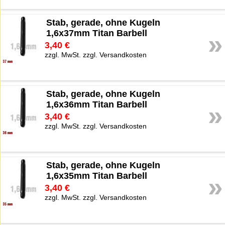
Stab, gerade, ohne Kugeln
1,6x37mm Titan Barbell
»
3,40 €
zzgl. MwSt. zzgl. Versandkosten
Stab, gerade, ohne Kugeln
1,6x36mm Titan Barbell
»
3,40 €
zzgl. MwSt. zzgl. Versandkosten
Stab, gerade, ohne Kugeln
1,6x35mm Titan Barbell
»
3,40 €
zzgl. MwSt. zzgl. Versandkosten