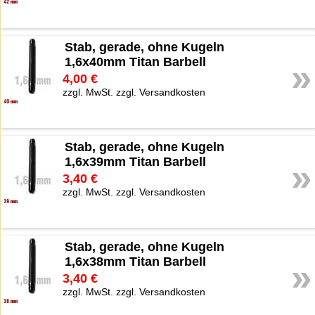
Stab, gerade, ohne Kugeln
1,6x40mm Titan Barbell
»
4,00 €
zzgl. MwSt. zzgl. Versandkosten
Stab, gerade, ohne Kugeln
1,6x39mm Titan Barbell
»
3,40 €
zzgl. MwSt. zzgl. Versandkosten
Stab, gerade, ohne Kugeln
1,6x38mm Titan Barbell
»
3,40 €
zzgl. MwSt. zzgl. Versandkosten