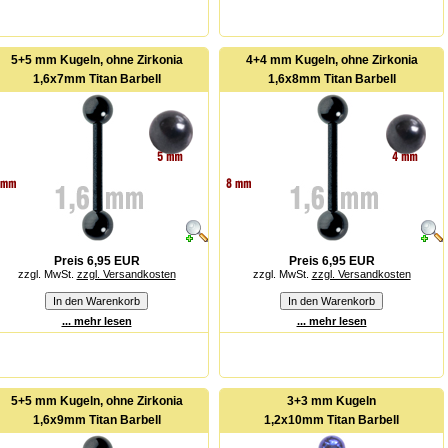
5+5 mm Kugeln, ohne Zirkonia
4+4 mm Kugeln, ohne Zirkonia
1,6x7mm Titan Barbell
1,6x8mm Titan Barbell
Preis 6,95 EUR
Preis 6,95 EUR
zzgl. MwSt.
zzgl. Versandkosten
zzgl. MwSt.
zzgl. Versandkosten
... mehr lesen
... mehr lesen
5+5 mm Kugeln, ohne Zirkonia
3+3 mm Kugeln
1,6x9mm Titan Barbell
1,2x10mm Titan Barbell