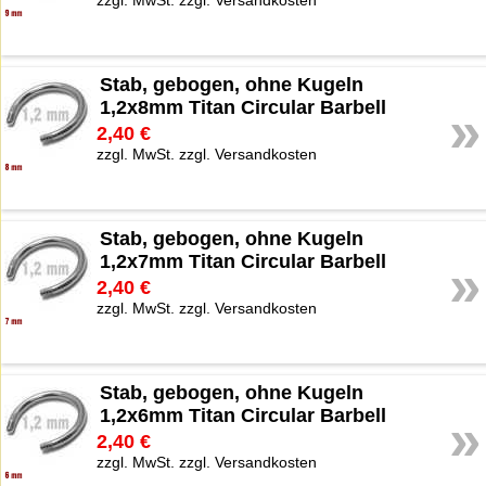
Stab, gebogen, ohne Kugeln
1,2x8mm Titan Circular Barbell
»
2,40 €
zzgl. MwSt. zzgl. Versandkosten
Stab, gebogen, ohne Kugeln
1,2x7mm Titan Circular Barbell
»
2,40 €
zzgl. MwSt. zzgl. Versandkosten
Stab, gebogen, ohne Kugeln
1,2x6mm Titan Circular Barbell
»
2,40 €
zzgl. MwSt. zzgl. Versandkosten