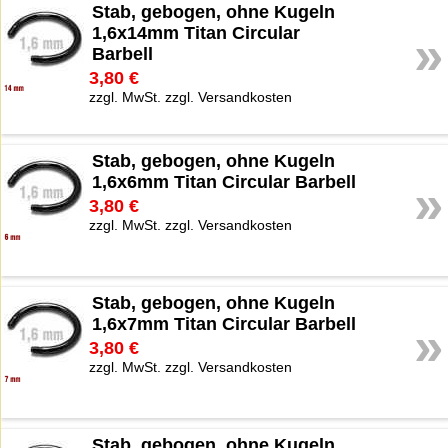
Stab, gebogen, ohne Kugeln
1,6x14mm Titan Circular
»
Barbell
3,80 €
zzgl. MwSt. zzgl. Versandkosten
Stab, gebogen, ohne Kugeln
1,6x6mm Titan Circular Barbell
»
3,80 €
zzgl. MwSt. zzgl. Versandkosten
Stab, gebogen, ohne Kugeln
1,6x7mm Titan Circular Barbell
»
3,80 €
zzgl. MwSt. zzgl. Versandkosten
Stab, gebogen, ohne Kugeln