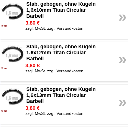
Stab, gebogen, ohne Kugeln
1,6x10mm Titan Circular
»
Barbell
3,80 €
zzgl. MwSt. zzgl. Versandkosten
Stab, gebogen, ohne Kugeln
1,6x12mm Titan Circular
»
Barbell
3,80 €
zzgl. MwSt. zzgl. Versandkosten
Stab, gebogen, ohne Kugeln
1,6x13mm Titan Circular
»
Barbell
3,80 €
zzgl. MwSt. zzgl. Versandkosten