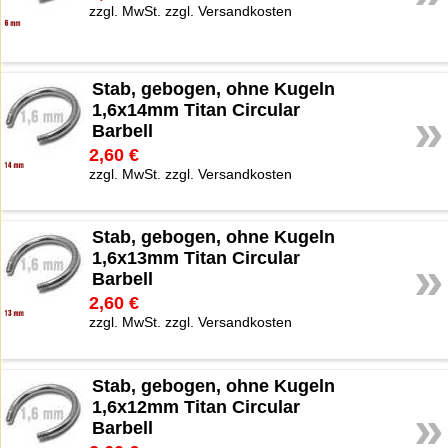
zzgl. MwSt. zzgl. Versandkosten
Stab, gebogen, ohne Kugeln
1,6x14mm Titan Circular
»
Barbell
2,60 €
zzgl. MwSt. zzgl. Versandkosten
Stab, gebogen, ohne Kugeln
1,6x13mm Titan Circular
»
Barbell
2,60 €
zzgl. MwSt. zzgl. Versandkosten
Stab, gebogen, ohne Kugeln
1,6x12mm Titan Circular
»
Barbell