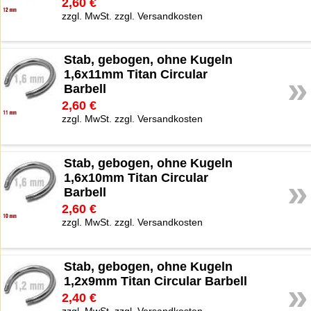
2,60 €
zzgl. MwSt. zzgl. Versandkosten
Stab, gebogen, ohne Kugeln
1,6x11mm Titan Circular
»
Barbell
2,60 €
zzgl. MwSt. zzgl. Versandkosten
Stab, gebogen, ohne Kugeln
1,6x10mm Titan Circular
»
Barbell
2,60 €
zzgl. MwSt. zzgl. Versandkosten
Stab, gebogen, ohne Kugeln
1,2x9mm Titan Circular Barbell
»
2,40 €
zzgl. MwSt. zzgl. Versandkosten