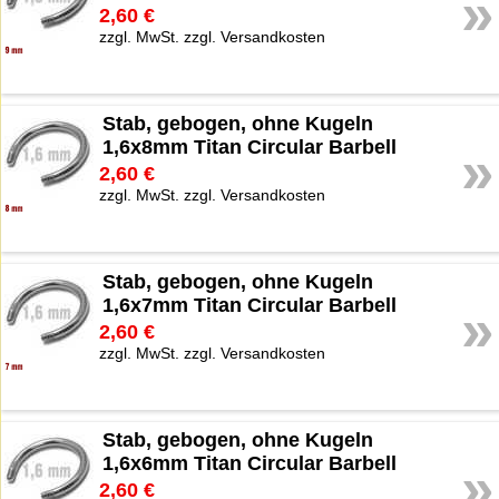
»
2,60 €
zzgl. MwSt. zzgl. Versandkosten
Stab, gebogen, ohne Kugeln
1,6x8mm Titan Circular Barbell
»
2,60 €
zzgl. MwSt. zzgl. Versandkosten
Stab, gebogen, ohne Kugeln
1,6x7mm Titan Circular Barbell
»
2,60 €
zzgl. MwSt. zzgl. Versandkosten
Stab, gebogen, ohne Kugeln
1,6x6mm Titan Circular Barbell
»
2,60 €