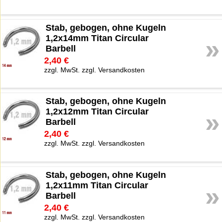
Stab, gebogen, ohne Kugeln
1,2x14mm Titan Circular
»
Barbell
2,40 €
zzgl. MwSt. zzgl. Versandkosten
Stab, gebogen, ohne Kugeln
1,2x12mm Titan Circular
»
Barbell
2,40 €
zzgl. MwSt. zzgl. Versandkosten
Stab, gebogen, ohne Kugeln
1,2x11mm Titan Circular
»
Barbell
2,40 €
zzgl. MwSt. zzgl. Versandkosten