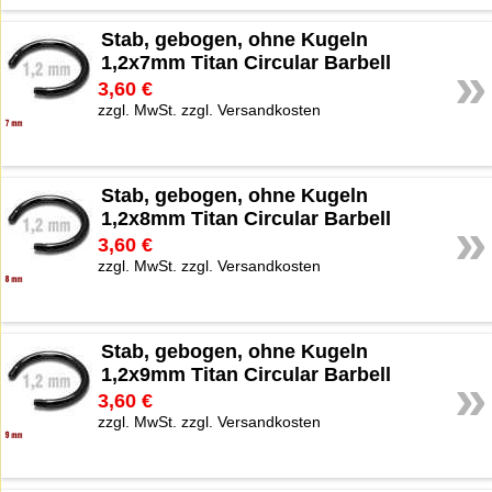
Stab, gebogen, ohne Kugeln
1,2x7mm Titan Circular Barbell
»
3,60 €
zzgl. MwSt. zzgl. Versandkosten
Stab, gebogen, ohne Kugeln
1,2x8mm Titan Circular Barbell
»
3,60 €
zzgl. MwSt. zzgl. Versandkosten
Stab, gebogen, ohne Kugeln
1,2x9mm Titan Circular Barbell
»
3,60 €
zzgl. MwSt. zzgl. Versandkosten