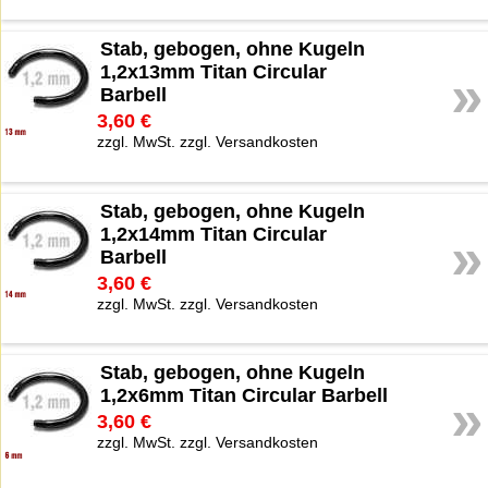
Stab, gebogen, ohne Kugeln
1,2x13mm Titan Circular
»
Barbell
3,60 €
zzgl. MwSt. zzgl. Versandkosten
Stab, gebogen, ohne Kugeln
1,2x14mm Titan Circular
»
Barbell
3,60 €
zzgl. MwSt. zzgl. Versandkosten
Stab, gebogen, ohne Kugeln
1,2x6mm Titan Circular Barbell
»
3,60 €
zzgl. MwSt. zzgl. Versandkosten